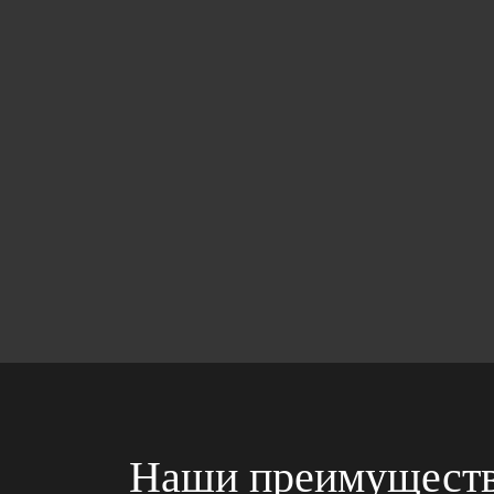
Наши преимущест