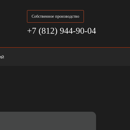
Собственное производство
+7 (812) 944-90-04
ий