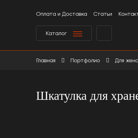
Оплата и Доставка
Статьи
Контак
Каталог
Главная
Портфолио
Для жен
Шкатулка для хран