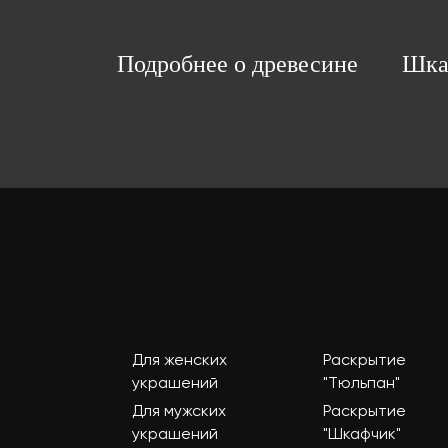
Подробнее о древесине
Шка
Для женских
Раскрытие
украшений
"Тюльпан"
Для мужских
Раскрытие
украшений
"Шкафчик"