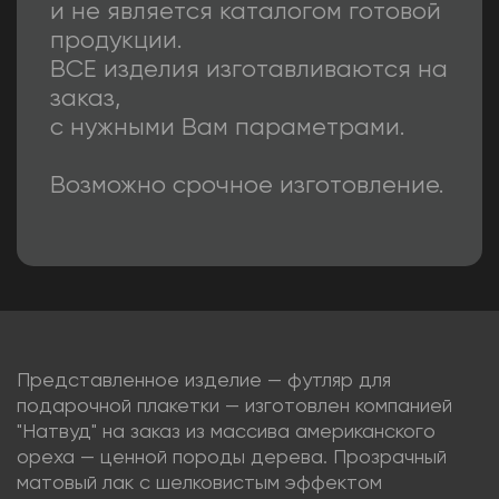
и не является каталогом готовой
продукции.
ВСЕ изделия изготавливаются на
заказ,
с нужными Вам параметрами.
Возможно срочное изготовление.
Представленное изделие — футляр для
подарочной плакетки — изготовлен компанией
"Натвуд" на заказ из массива американского
ореха — ценной породы дерева. Прозрачный
матовый лак с шелковистым эффектом