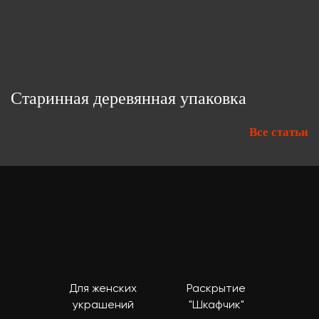
Старинная деревянная упаковка
Все статьи
Для женских
Раскрытие
украшений
"Шкафчик"