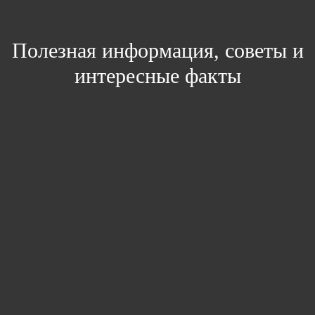
Полезная информация, советы и
интересные факты