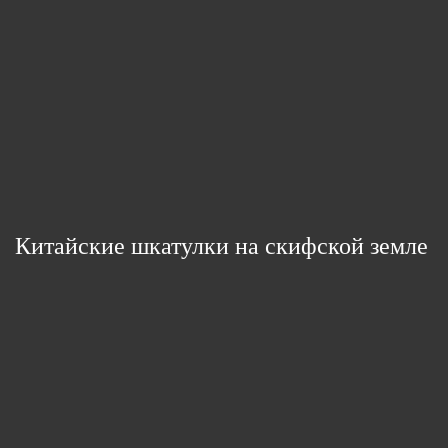
Китайские шкатулки на скифской земле