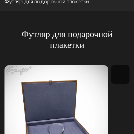
Футляр для подарочной плакетки
Футляр для подарочной
плакетки