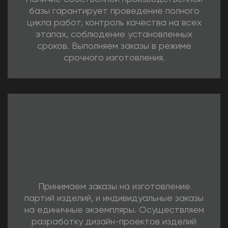
базы гарантирует проведение полного
цикла работ, контроль качества на всех
этапах, соблюдение установленных
сроков. Выполняем заказы в режиме
срочного изготовления.
Принимаем заказы на изготовление
партий изделий, и индивидуальные заказы
на единичные экземпляры. Осуществляем
разработку дизайн-проектов изделий