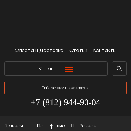
Оплата и Доставка
Статьи
Контакты
Каталог
Собственное производство
+7 (812) 944-90-04
Главная
Портфолио
Разное