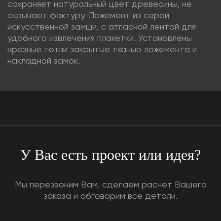
сохраняет натуральный цвет древесины, не
скрывает фактуру. Ложемент из серой
искусственной замши, с атласной лентой для
удобного извлечения плакетки. Установлены
врезные петли закрытые тканью ложемента и
накладной замок.
У Вас есть проект или идея?
Мы перезвоним Вам, сделаем расчет Вашего
заказа и обговорим все детали.