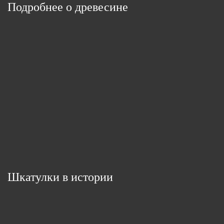
Подробнее о древесине
Шкатулки в истории