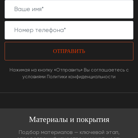
ОТПРАВИТЬ
Нажимая на кнопку «Отправить» Вы соглашаетесь с
условиями Политики конфиденциальности
Материалы и покрытия
Подбор материалов — ключевой этап,