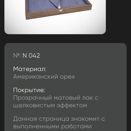
№:
N 042
Материал:
Американский орех
Покрытие:
Прозрачный матовый лак с
шелковистым эффектом
Данная страница знакомит с
выполненными работами