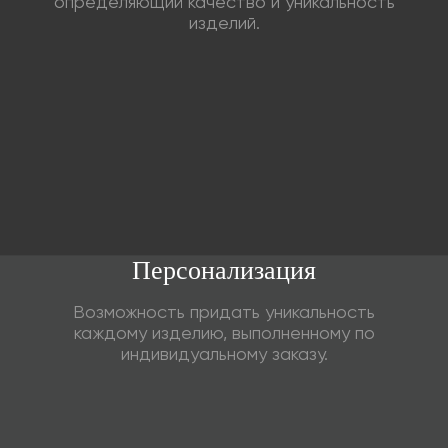
определяющий качество и уникальность
изделий.
Персонализация
Возможность придать уникальность
каждому изделию, выполненному по
индивидуальному заказу.