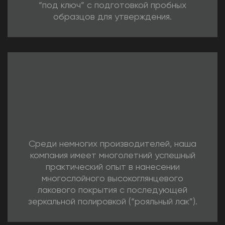
“под ключ” с подготовкой пробных
образцов для утверждения.
Среди немногих производителей, наша
компания имеет многолетний успешный
практический опыт в нанесении
многослойного высокоглянцевого
лакового покрытия с последующей
зеркальной полировкой (“рояльный лак”).