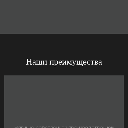
Наши преимущества
Наличие собственной производственной