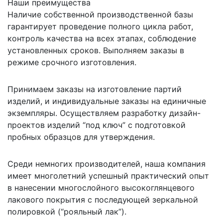
Наши преимущества
Наличие собственной производственной базы
гарантирует проведение полного цикла работ,
контроль качества на всех этапах, соблюдение
установленных сроков. Выполняем заказы в
режиме срочного изготовления.
Принимаем заказы на изготовление партий
изделий, и индивидуальные заказы на единичные
экземпляры. Осуществляем разработку дизайн-
проектов изделий “под ключ” с подготовкой
пробных образцов для утверждения.
Среди немногих производителей, наша компания
имеет многолетний успешный практический опыт
в нанесении многослойного высокоглянцевого
лакового покрытия с последующей зеркальной
полировкой (“рояльный лак”).