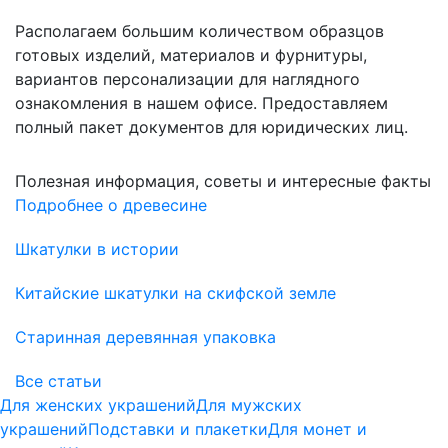
Располагаем большим количеством образцов
готовых изделий, материалов и фурнитуры,
вариантов персонализации для наглядного
ознакомления в нашем офисе. Предоставляем
полный пакет документов для юридических лиц.
Полезная информация, советы и интересные факты
Подробнее о древесине
Шкатулки в истории
Китайские шкатулки на скифской земле
Старинная деревянная упаковка
Все статьи
Для женских украшений
Для мужских
украшений
Подставки и плакетки
Для монет и