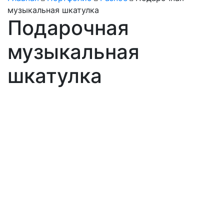
музыкальная шкатулка
Подарочная
музыкальная
шкатулка