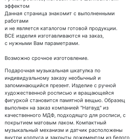
эффектом
Данная страница знакомит с выполненными
работами
и не является каталогом готовой продукции.
ВСЕ изделия изготавливаются на заказ,
с нужными Вам параметрами.
Возможно срочное изготовление.
Подарочная музыкальная шкатулка по
индивидуальному заказу необычный и
запоминающийся презент. Изделие с ручной
художественной росписью и вращающейся
фигуркой становится памятной вещью. Образец
выполнен на заказ компанией "Натвуд" из
качественного МДФ, подходящго для росписи, с
покрытием матовым лаком. Компактный
музыкальный механизм и датчик расположены
внутри корпуса и закрыты ложементом из белого