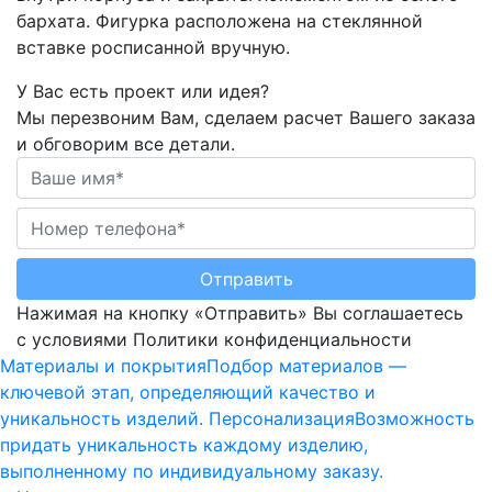
бархата. Фигурка расположена на стеклянной
вставке росписанной вручную.
У Вас есть проект или идея?
Мы перезвоним Вам, сделаем расчет Вашего заказа
и обговорим все детали.
Отправить
Нажимая на кнопку «Отправить» Вы соглашаетесь
с условиями Политики конфиденциальности
Материалы и покрытия
Подбор материалов —
ключевой этап, определяющий качество и
уникальность изделий.
Персонализация
Возможность
придать уникальность каждому изделию,
выполненному по индивидуальному заказу.