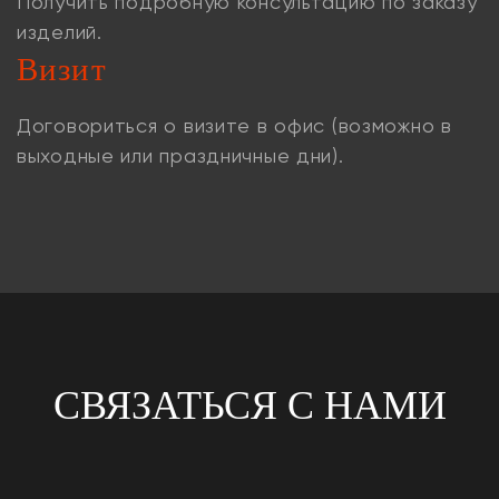
Получить подробную консультацию по заказу
изделий.
Визит
Договориться о визите в офис (возможно в
выходные или праздничные дни).
СВЯЗАТЬСЯ С НАМИ