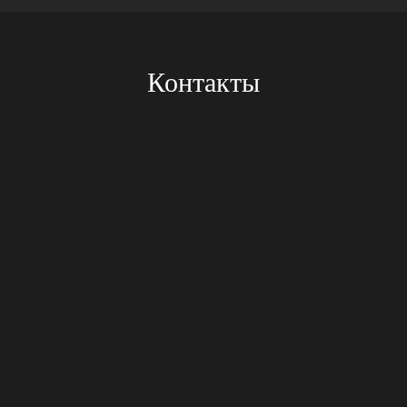
Контакты