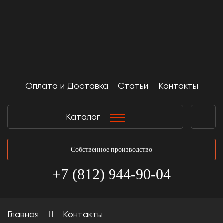
Оплата и Доставка
Статьи
Контакты
Каталог
Собственное производство
+7 (812) 944-90-04
Главная
Контакты