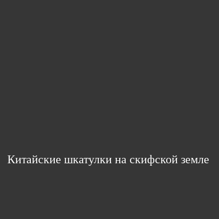
Китайские шкатулки на скифской земле