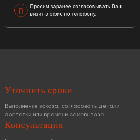
Просим заранее согласовывать Ваш
визит в офис по телефону.
Уточнить сроки
Выполнения заказа, согласовать детали
доставки или времени самовывоза.
Консультация