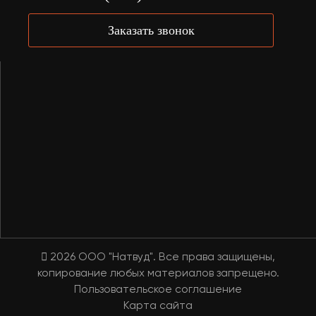
Заказать звонок
2026 OOO "Натвуд". Все права защищены,
копирование любых материалов запрещено.
Пользовательское соглашение
Карта сайта