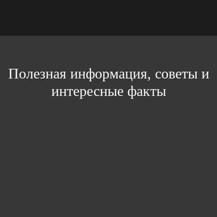
Полезная информация, советы и
интересные факты