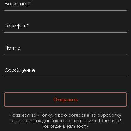
Отправить
Нажимая на кнопку, я даю согласие на обработку
персональных данных в соответствии с
Политикой
конфиденциальности