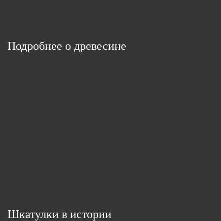
Подробнее о древесине
Шкатулки в истории