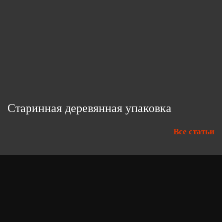
Старинная деревянная упаковка
Все статьи