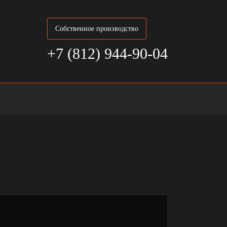
Собственное производство
+7 (812) 944-90-04