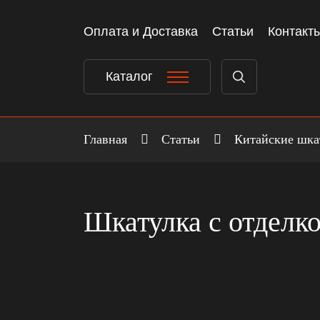
Оплата и Доставка
Статьи
Контакт
Каталог
Главная
Статьи
Китайские шка
Шкатулка с отделк