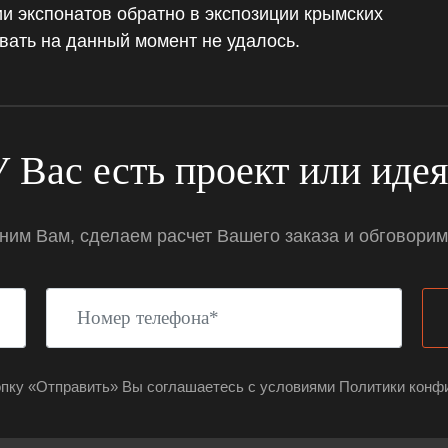
и экспонатов обратно в экспозиции крымских
вать на данный момент не удалось.
 Вас есть проект или иде
им Вам, сделаем расчет Вашего заказа и обговорим
опку «Отправить» Вы соглашаетесь с условиями Политики конф