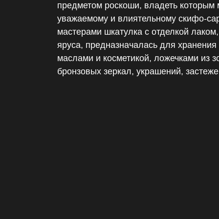
предметом роскоши, владеть которым
уважаемому и влиятельному скифо-сар
мастерами шкатулка с отделкой лаком,
яруса, предназначалась для хранения
маслами и косметикой, ложечками из з
бронзовых зеркал, украшений, застеж