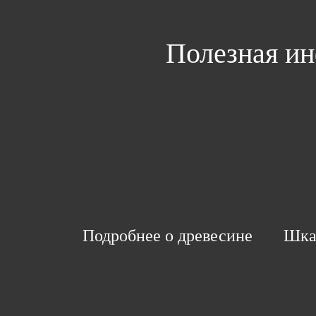
Полезная ин
Подробнее о древесине
Шка