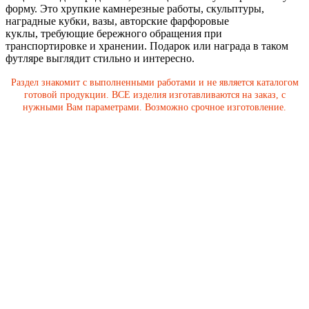
форму. Это хрупкие камнерезные работы, скульптуры,
наградные кубки, вазы, авторские фарфоровые
куклы, требующие бережного обращения при
транспортировке и хранении. Подарок или награда в таком
футляре выглядит стильно и интересно.
Раздел знакомит с выполненными работами и не является каталогом
готовой продукции. ВСЕ изделия изготавливаются на заказ, с
нужными Вам параметрами. Возможно срочное изготовление.