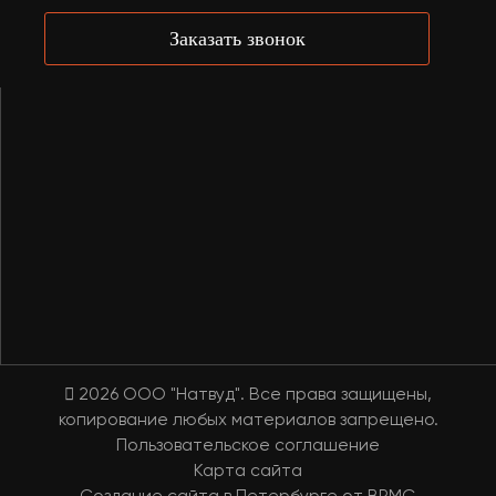
Заказать звонок
2026 OOO "Натвуд". Все права защищены,
копирование любых материалов запрещено.
Пользовательское соглашение
Карта сайта