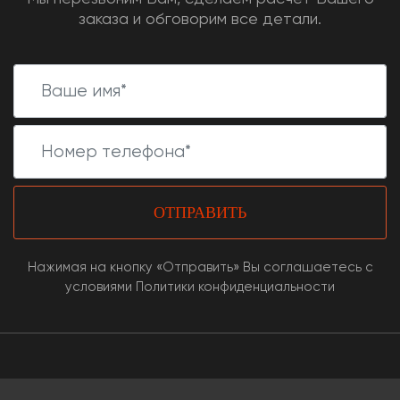
заказа и обговорим все детали.
ОТПРАВИТЬ
Нажимая на кнопку «Отправить» Вы соглашаетесь с
условиями Политики конфиденциальности