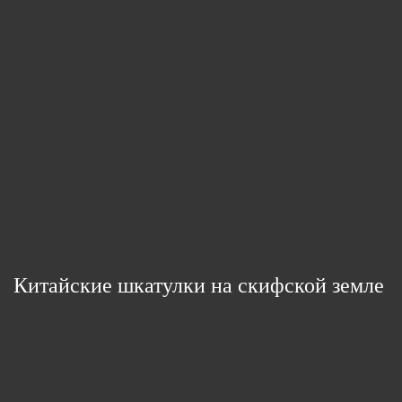
Китайские шкатулки на скифской земле