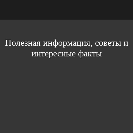
Полезная информация, советы и
интересные факты