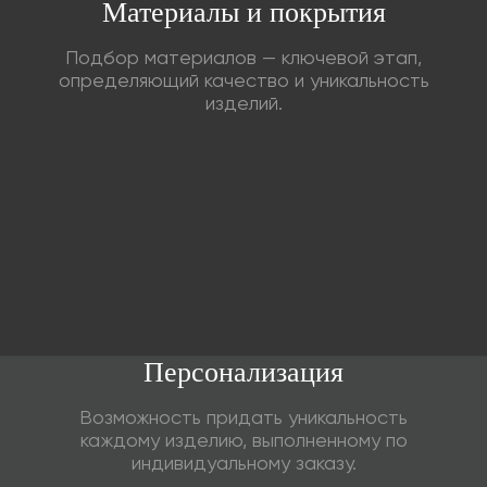
Материалы и покрытия
Подбор материалов — ключевой этап,
определяющий качество и уникальность
изделий.
Персонализация
Возможность придать уникальность
каждому изделию, выполненному по
индивидуальному заказу.