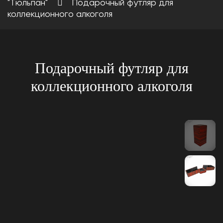
"Тюльпан"
Подарочный футляр для
коллекционного алкоголя
Подарочный футляр для
коллекционного алкоголя