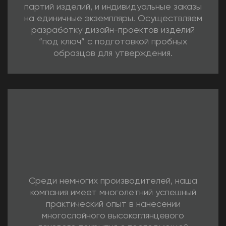
партий изделий, и индивидуальные заказы
на единичные экземпляры. Осуществляем
разработку дизайн-проектов изделий
“под ключ” с подготовкой пробных
образцов для утверждения.
Среди немногих производителей, наша
компания имеет многолетний успешный
практический опыт в нанесении
многослойного высокоглянцевого