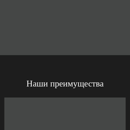
Наши преимущества