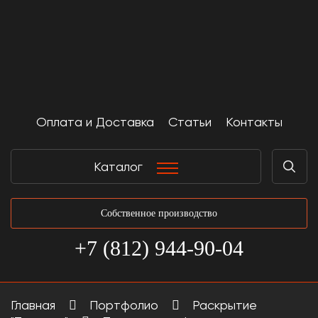
Оплата и Доставка
Статьи
Контакты
Каталог
Собственное производство
+7 (812) 944-90-04
Главная
Портфолио
Раскрытие