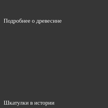
Подробнее о древесине
Шкатулки в истории