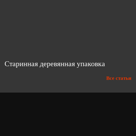
Старинная деревянная упаковка
Все статьи