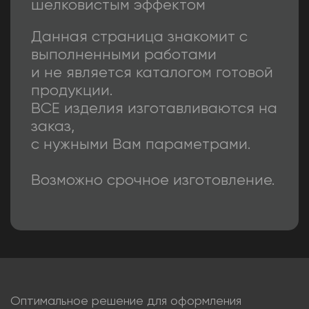
шелковистым эффектом
Данная страница знакомит с
выполненными работами
и не является каталогом готовой
продукции.
ВСЕ изделия изготавливаются на
заказ,
с нужными Вам параметрами.
Возможно срочное изготовление.
Оптимальное решение для оформления